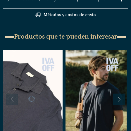
Métodos y costos de envío
Productos que te pueden interesar