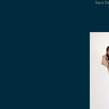
Saco En