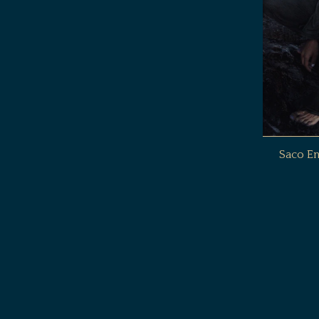
Saco En