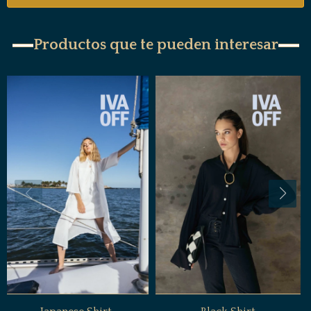
Productos que te pueden interesar