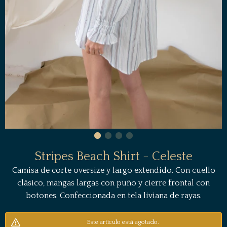
Stripes Beach Shirt - Celeste
Camisa de corte oversize y largo extendido. Con cuello
clásico, mangas largas con puño y cierre frontal con
botones. Confeccionada en tela liviana de rayas.
Este artículo está agotado.