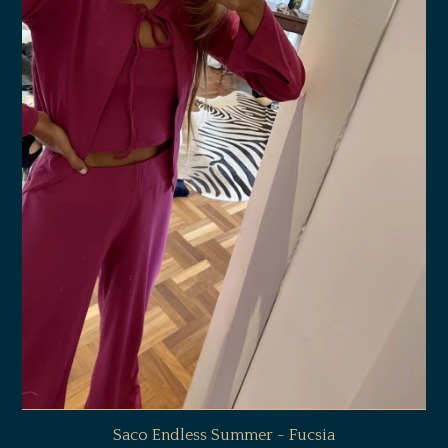
Saco Endless Summer - Fucsia