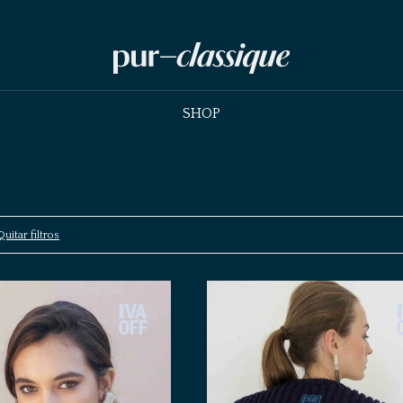
SHOP
Quitar filtros