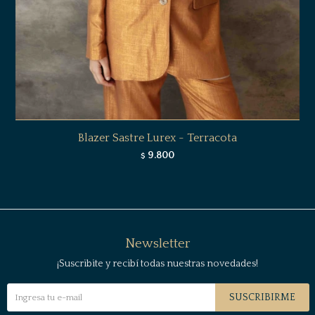
Blazer Sastre Lurex - Terracota
9.800
$
Newsletter
¡Suscribite y recibí todas nuestras novedades!
SUSCRIBIRME