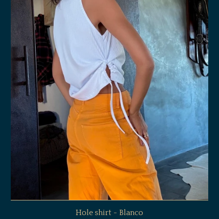
Hole shirt - Blanco