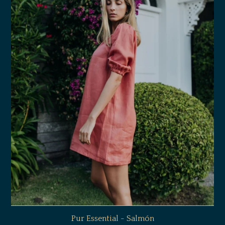
Pur Essential - Salmón