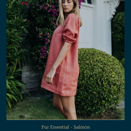
Pur Essential - Salmón