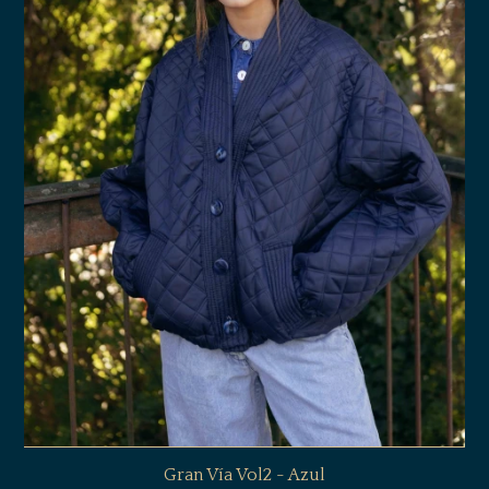
Gran Vía Vol2 - Azul