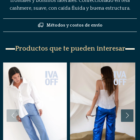
frontales y bolsillos laterales. Confeccionado en tela
cashmere, suave, con caída fluida y buena estructura.
Métodos y costos de envío
Productos que te pueden interesar