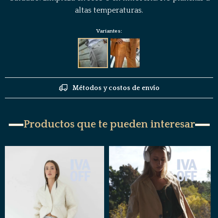
altas temperaturas.
Variantes:
Métodos y costos de envío
Productos que te pueden interesar