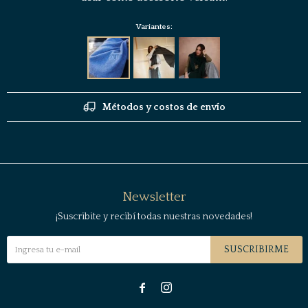
Variantes:
Métodos y costos de envío
Newsletter
¡Suscribite y recibí todas nuestras novedades!
SUSCRIBIRME

