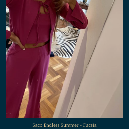
Saco Endless Summer - Fucsia