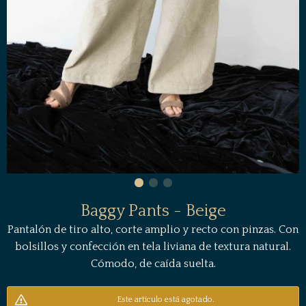
Baggy Pants - Beige
Pantalón de tiro alto, corte amplio y recto con pinzas. Con
bolsillos y confección en tela liviana de textura natural.
Cómodo, de caída suelta.
Este artículo está agotado.