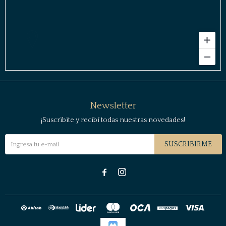
Newsletter
¡Suscribite y recibí todas nuestras novedades!
SUSCRIBIRME

